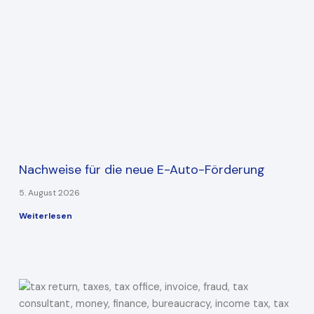
Nachweise für die neue E-Auto-Förderung
5. August 2026
Weiterlesen