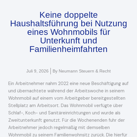
Keine doppelte
Haushaltsführung bei Nutzung
eines Wohnmobils für
Unterkunft und
Familienheimfahrten
Juli 9, 2026
By
Neumann Steuern & Recht
Ein Arbeitnehmer nahm 2022 eine neue Beschäftigung auf
und übernachtete während der Arbeitswoche in seinem
Wohnmobil auf einem vom Arbeitgeber bereitgestellten
Stellplatz am Arbeitsort. Das Wohnmobil verfügte über
Schlaf-, Koch- und Sanitäreinrichtungen und wurde als
Zweitunterkunft genutzt. Für die Wochenenden fuhr der
Arbeitnehmer jedoch regelmäßig mit demselben
Wohnmobil zu seinem Familienwohnsitz zurück. Die hierfür