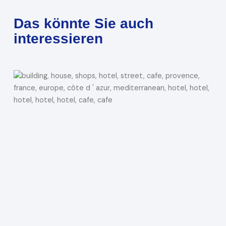
Das könnte Sie auch
interessieren