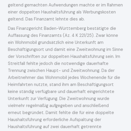
geltend gemachten Aufwendungen machte er im Rahmen
einer doppelten Haushaltsführung als Werbungskosten
geltend. Das Finanzamt lehnte dies ab.
Das Finanzgericht Baden-Württemberg bestätigte die
Auffassung des Finanzamts (Az. 4 K 221/25). Zwar könne
ein Wohnmobil grundsätzlich eine Unterkunft am
Beschäftigungsort und damit eine Zweitwohnung im Sinne
der Vorschriften zur doppelten Haushaltsführung sein. Im
Streitfall fehlte jedoch die notwendige dauerhafte
Trennung zwischen Haupt- und Zweitwohnung. Da der
Arbeitnehmer das Wohnmobil jedes Wochenende für die
Heimfahrten nutzte, stand ihm am Beschäftigungsort
keine ständig verfügbare und dauerhaft eingerichtete
Unterkunft zur Verfügung. Die Zweitwohnung wurde
vielmehr regelmäßig aufgegeben und anschließend
erneut begründet. Damit fehlte die für eine doppelte
Haushaltsführung erforderliche Aufspaltung der
Haushaltsführung auf zwei dauerhaft getrennte