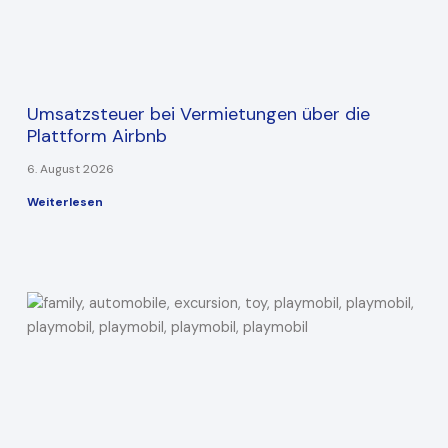
Umsatzsteuer bei Vermietungen über die
Plattform Airbnb
6. August 2026
Weiterlesen