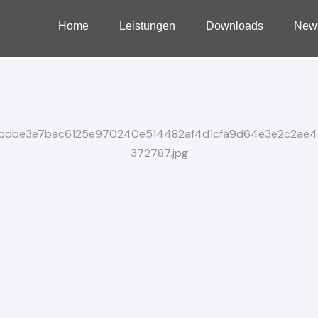
Home
Leistungen
Downloads
New
Home
Leistungen
Downloads