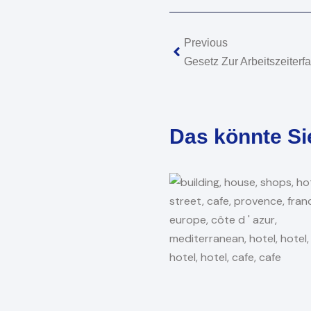
Zurück
Previous
Gesetz Zur Arbeitszeiterf
Das könnte Si