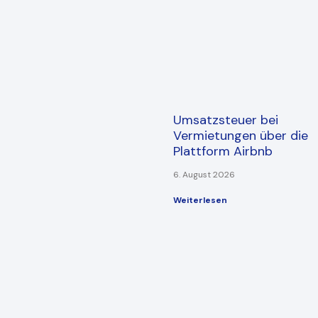
Umsatzsteuer bei
Vermietungen über die
Plattform Airbnb
6. August 2026
Weiterlesen