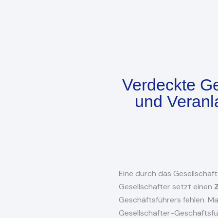
Verdeckte G
und Veranl
Eine durch das Gesellschaft
Gesellschafter setzt einen
Geschäftsführers fehlen. M
Gesellschafter-Geschäftsfüh