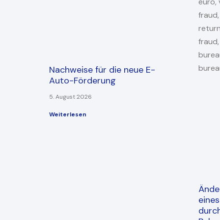
Nachweise für die neue E-
Auto-Förderung
5. August 2026
Weiterlesen
Ände
eine
durc