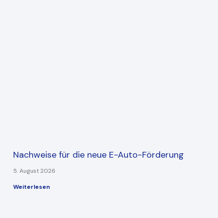
Nachweise für die neue E-Auto-Förderung
5. August 2026
Weiterlesen