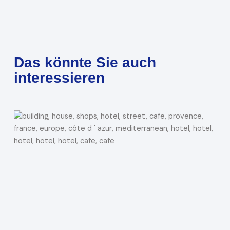
Das könnte Sie auch
interessieren