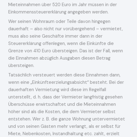
Mieteinnahmen über 520 Euro im Jahr müssen in der
Einkommenssteuererklärung angegeben werden.
Wer seinen Wohnraum oder Teile davon hingegen
dauerhaft – also nicht nur vorübergehend – vermietet,
muss also seine Geschäfte immer dann in der
Steuererklärung offenlegen, wenn die Einkünfte die
Grenze von 410 Euro übersteigen. Das ist der Fall, wenn
die Einnahmen abzüglich Ausgaben diesen Betrag
übersteigen.
Tatsächlich versteuert werden diese Einnahmen dann,
wenn eine „Einkünfteerzielungsabsicht“ besteht. Bei der
dauerhaften Vermietung wird diese im Regelfall
unterstellt, d. h. dass der Vermieter langfristig gesehen
Überschüsse erwirtschaftet und die Mieteinnahmen
höher sind als die Kosten, die dem Vermieter selbst
entstehen. Wer z. B. die ganze Wohnung untervermietet
und von seinen Gästen mehr verlangt, als er selbst für
Miete, Nebenkosten, Instandhaltung etc. zahlt, erzielt