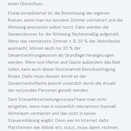
einen Überschuss.
Etwas komplizierter ist die Berechnung der eigenen
Kosten, wenn man nur einzelne Zimmer vermietet und die
Wohnung ansonsten selbst nutzt. Dann werden die
Gesamtkosten für die Wohnung flächenmäßig aufgeteilt.
Wenn das vermietete Zimmer z. B. 20 % der Wohnfläche
ausmacht, können auch nur 20 % der
Gesamtwohnungskosten als Grundlage herangezogen
werden. Wenn sich Mieter und Gäste außerdem das Bad
teilen, kann auch dieser Kostenanteil Berücksichtigung
finden. Dafür muss dessen Anteil an der
Gesamtwohnfläche jedoch zusätzlich durch die Anzahl
der nutzenden Personen geteilt werden.
Dem Steuerhinterziehungsvorwurf kann man nicht
entgehen, wenn man in steuerlich relevantem Ausmaß
Wohnraum vermietet und das nicht in seiner
Steuererklärung angibt. Denn wer im Internet dafür
Plattformen wie Airbnb etc. nutzt, muss damit rechnen,