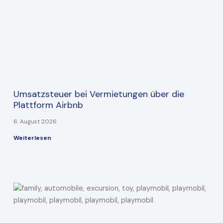
Umsatzsteuer bei Vermietungen über die
Plattform Airbnb
6. August 2026
Weiterlesen