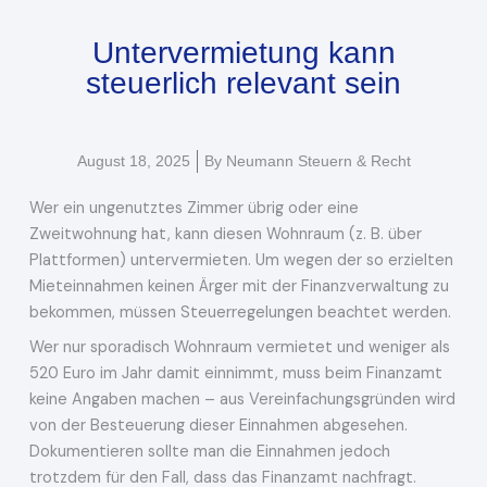
Untervermietung kann
steuerlich relevant sein
August 18, 2025
By
Neumann Steuern & Recht
Wer ein ungenutztes Zimmer übrig oder eine
Zweitwohnung hat, kann diesen Wohnraum (z. B. über
Plattformen) untervermieten. Um wegen der so erzielten
Mieteinnahmen keinen Ärger mit der Finanzverwaltung zu
bekommen, müssen Steuerregelungen beachtet werden.
Wer nur sporadisch Wohnraum vermietet und weniger als
520 Euro im Jahr damit einnimmt, muss beim Finanzamt
keine Angaben machen – aus Vereinfachungsgründen wird
von der Besteuerung dieser Einnahmen abgesehen.
Dokumentieren sollte man die Einnahmen jedoch
trotzdem für den Fall, dass das Finanzamt nachfragt.