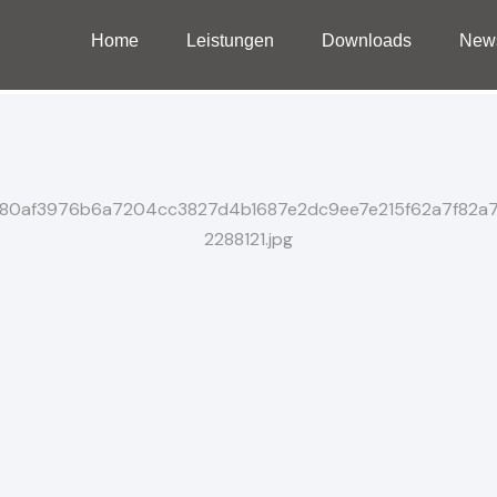
Home
Leistungen
Downloads
New
Home
Leistungen
Downloads