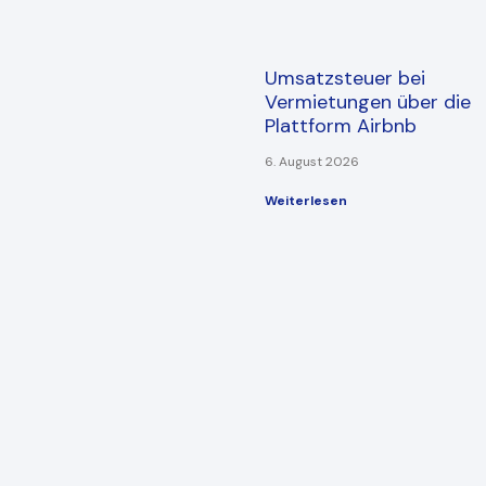
Umsatzsteuer bei
Vermietungen über die
Plattform Airbnb
6. August 2026
Weiterlesen