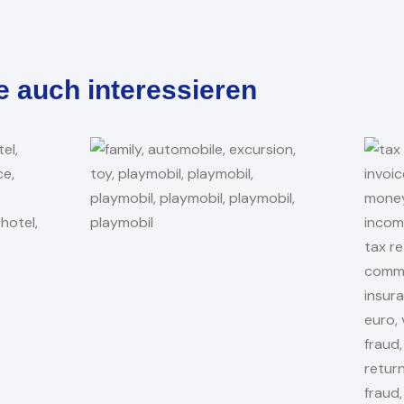
e auch interessieren