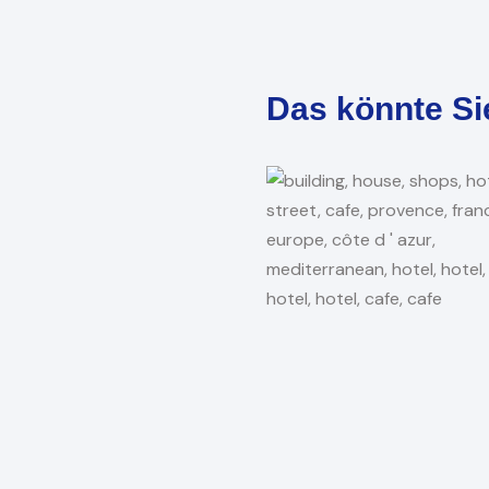
Das könnte Si