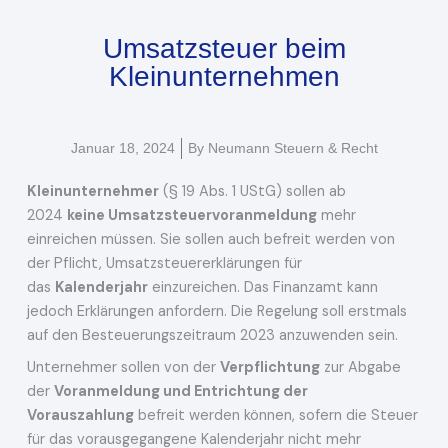
Umsatzsteuer beim
Kleinunternehmen
Januar 18, 2024
By
Neumann Steuern & Recht
Kleinunternehmer
(§ 19 Abs. 1 UStG) sollen ab
2024
keine Umsatzsteuervoranmeldung
mehr
einreichen müssen. Sie sollen auch befreit werden von
der Pflicht, Umsatzsteuererklärungen für
das
Kalenderjahr
einzureichen. Das Finanzamt kann
jedoch Erklärungen anfordern. Die Regelung soll erstmals
auf den Besteuerungszeitraum 2023 anzuwenden sein.
Unternehmer sollen von der
Verpflichtung
zur Abgabe
der
Voranmeldung und Entrichtung der
Vorauszahlung
befreit werden können, sofern die Steuer
für das vorausgegangene Kalenderjahr nicht mehr