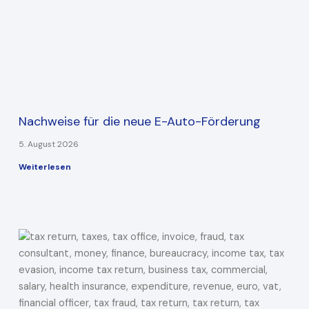
Nachweise für die neue E-Auto-Förderung
5. August 2026
Weiterlesen