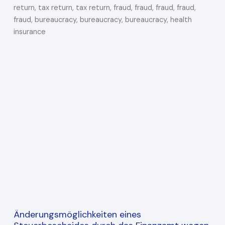
Änderungsmöglichkeiten eines