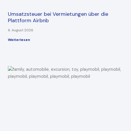
Umsatzsteuer bei Vermietungen über die
Plattform Airbnb
6. August 2026
Weiterlesen