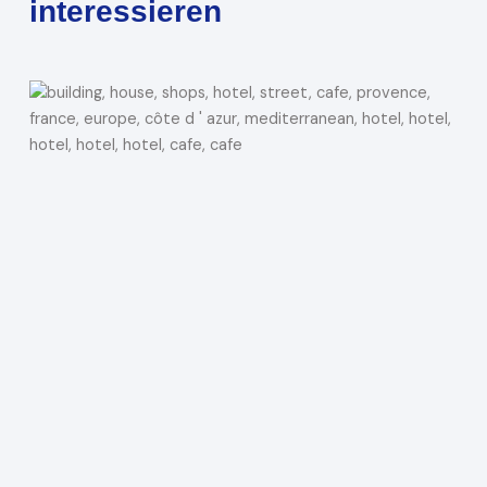
interessieren