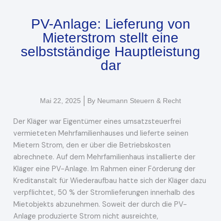
PV-Anlage: Lieferung von
Mieterstrom stellt eine
selbstständige Hauptleistung
dar
Mai 22, 2025
By
Neumann Steuern & Recht
Der Kläger war Eigentümer eines umsatzsteuerfrei
vermieteten Mehrfamilienhauses und lieferte seinen
Mietern Strom, den er über die Betriebskosten
abrechnete. Auf dem Mehrfamilienhaus installierte der
Kläger eine PV-Anlage. Im Rahmen einer Förderung der
Kreditanstalt für Wiederaufbau hatte sich der Kläger dazu
verpflichtet, 50 % der Stromlieferungen innerhalb des
Mietobjekts abzunehmen. Soweit der durch die PV-
Anlage produzierte Strom nicht ausreichte,