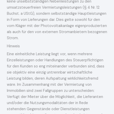
keine unselbstständigen Nebenleistungen zu den
umsatzsteuerfreien Vermietungsleistungen (§ 4 Nr. 12
Buchst. a UStG), sondern selbstständige Hauptleistungen
in Form von Lieferungen dar. Dies gelte sowohl für den
vom Kläger mit der Photovoltaikanlage eigenproduzierten
als auch für den von externen Stromanbietern bezogenen
Strom.
Hinweis
Eine einheitliche Leistung liegt vor, wenn mehrere
Einzelleistungen oder Handlungen des Steuerpflichtigen
für den Kunden so eng miteinander verbunden sind, dass
sie objektiv eine einzig untrennbar wirtschaftliche
Leistung bilden, deren Aufspaltung wirklichkeitsfremd
wäre. Im Zusammenhang mit der Vermietung von
Immobilien sind zwei Fallgruppen zu unterscheiden:
Verfügt der Mieter über die Möglichkeit, die Lieferanten
und/oder die Nutzungsmodalitäten der in Rede
stehenden Gegenstände oder Dienstleistungen