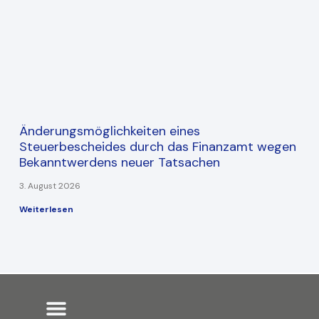
Änderungsmöglichkeiten eines
Steuerbescheides durch das Finanzamt wegen
Bekanntwerdens neuer Tatsachen
3. August 2026
Weiterlesen