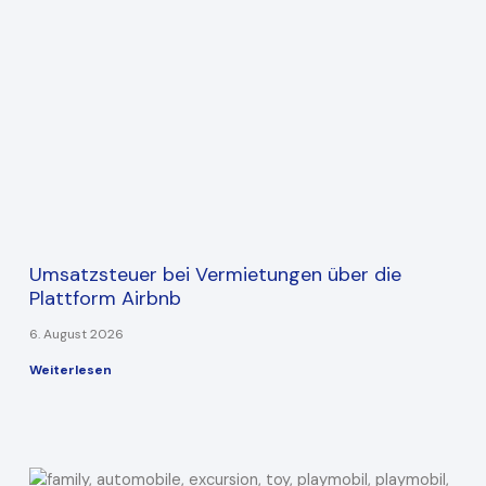
Umsatzsteuer bei Vermietungen über die
Plattform Airbnb
6. August 2026
Weiterlesen