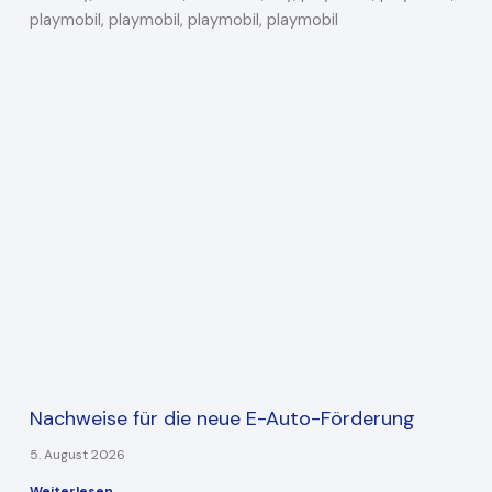
Nachweise für die neue E-Auto-Förderung
5. August 2026
Weiterlesen