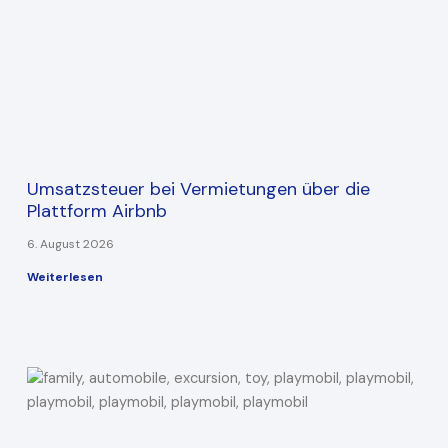
Umsatzsteuer bei Vermietungen über die
Plattform Airbnb
6. August 2026
Weiterlesen