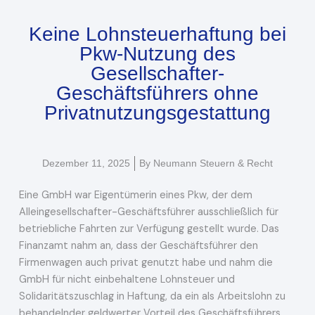
Keine Lohnsteuerhaftung bei
Pkw-Nutzung des
Gesellschafter-
Geschäftsführers ohne
Privatnutzungsgestattung
Dezember 11, 2025
By
Neumann Steuern & Recht
Eine GmbH war Eigentümerin eines Pkw, der dem
Alleingesellschafter-Geschäftsführer ausschließlich für
betriebliche Fahrten zur Verfügung gestellt wurde. Das
Finanzamt nahm an, dass der Geschäftsführer den
Firmenwagen auch privat genutzt habe und nahm die
GmbH für nicht einbehaltene Lohnsteuer und
Solidaritätszuschlag in Haftung, da ein als Arbeitslohn zu
behandelnder geldwerter Vorteil des Geschäftsführers