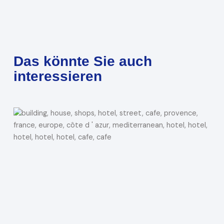
Das könnte Sie auch
interessieren