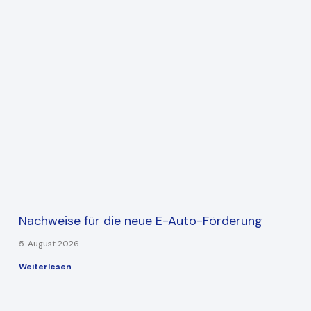
Nachweise für die neue E-Auto-Förderung
5. August 2026
Weiterlesen