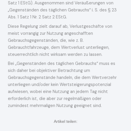
Satz 1 EStG). Ausgenommen sind Veräußerungen von
„Gegenständen des täglichen Gebrauchs“ i. S. des § 23
Abs. 1 Satz 1 Nr. 2 Satz 2 EStG.
Diese Regelung zielt darauf ab, Verlustgeschäfte von
meist vorrangig zur Nutzung angeschafften
Gebrauchsgegenständen, die, wie z. B.
Gebrauchtfahrzeuge, dem Wertverlust unterliegen,
steuerrechtlich nicht wirksam werden zu lassen.
Bei „Gegenständen des täglichen Gebrauchs“ muss es
sich daher bei objektiver Betrachtung um
Gebrauchsgegenstände handeln, die dem Wertverzehr
unterliegen und/oder kein Wertsteigerungspotenzial
aufwiesen, wobei eine Nutzung an jedem Tag nicht
erforderlich ist, die aber zur regelmäßigen oder
zumindest mehrmaligen Nutzung geeignet sind.
Artikel teilen: