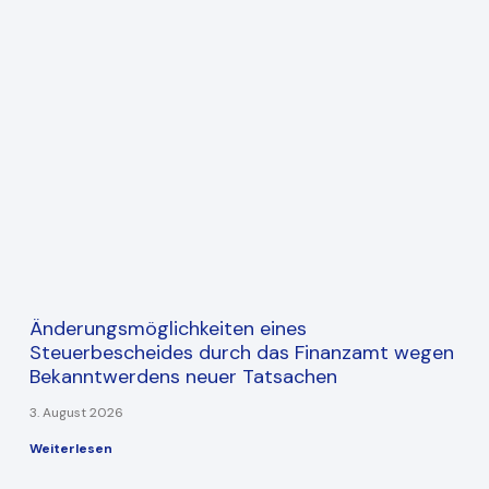
Änderungsmöglichkeiten eines
Steuerbescheides durch das Finanzamt wegen
Bekanntwerdens neuer Tatsachen
3. August 2026
Weiterlesen