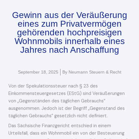
Gewinn aus der Veräußerung
eines zum Privatvermögen
gehörenden hochpreisigen
Wohnmobils innerhalb eines
Jahres nach Anschaffung
September 18, 2025
By
Neumann Steuern & Recht
Von der Spekulationssteuer nach § 23 des
Einkommensteuergesetzes (EStG) sind Veräußerungen
von „Gegenständen des täglichen Gebrauchs“
ausgenommen. Jedoch ist der Begriff „Gegenstand des
täglichen Gebrauchs” gesetzlich nicht definiert.
Das Sächsische Finanzgericht entschied in einem
Urteilsfall, dass ein Wohnmobil ein von der Besteuerung