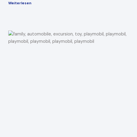
Weiterlesen