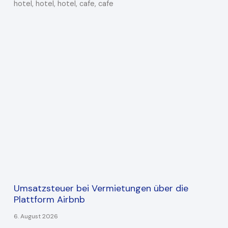
Umsatzsteuer bei Vermietungen über die
Plattform Airbnb
6. August 2026