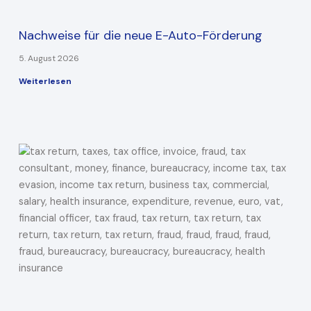
Nachweise für die neue E-Auto-Förderung
5. August 2026
Weiterlesen