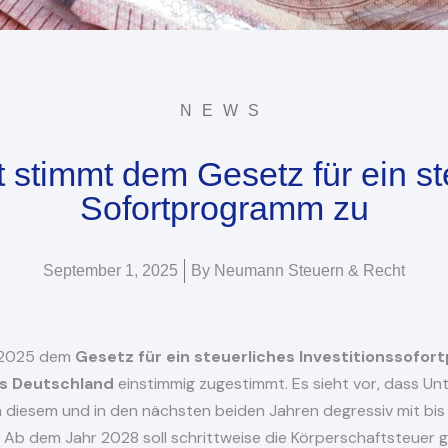
NEWS
 stimmt dem Gesetz für ein st
Sofortprogramm zu
September 1, 2025
By
Neumann Steuern & Recht
7.2025 dem
Gesetz für ein steuerliches Investitionssofo
s Deutschland
einstimmig zugestimmt. Es sieht vor, dass U
 diesem und in den nächsten beiden Jahren degressiv mit bis
 Ab dem Jahr 2028 soll schrittweise die Körperschaftsteuer