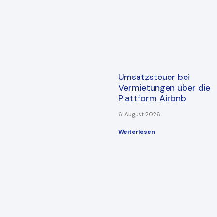
Umsatzsteuer bei
Vermietungen über die
Plattform Airbnb
6. August 2026
Weiterlesen