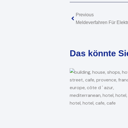
Zurück
Previous
Das könnte Si