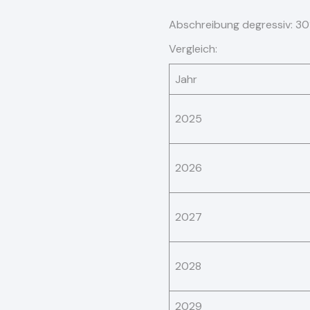
Abschreibung degressiv: 30
Vergleich:
Jahr
2025
2026
2027
2028
2029