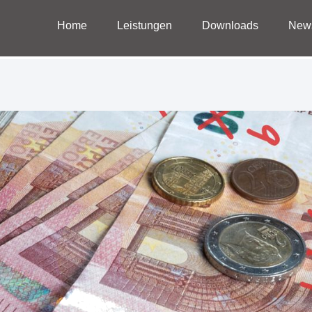
Home
Leistungen
Downloads
New
Home
Leistungen
Downloads