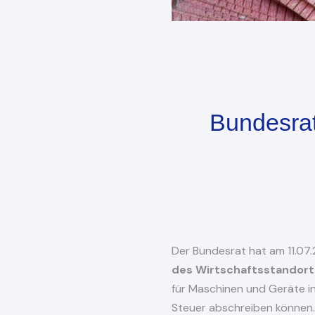
Bundesrat
Der Bundesrat hat am 11.0
des Wirtschaftsstandort
für Maschinen und Geräte in
Steuer abschreiben können.