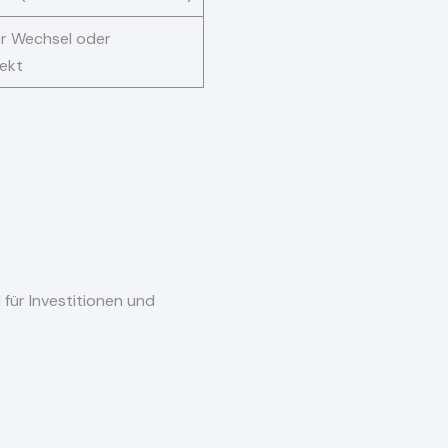
r Wechsel oder
ekt
 für Investitionen und