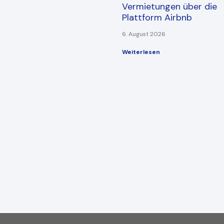
Vermietungen über die
Plattform Airbnb
6. August 2026
Weiterlesen