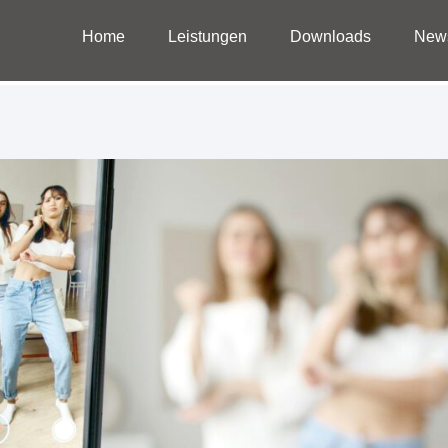
Home
Leistungen
Downloads
New
Home
Leistungen
Downloads