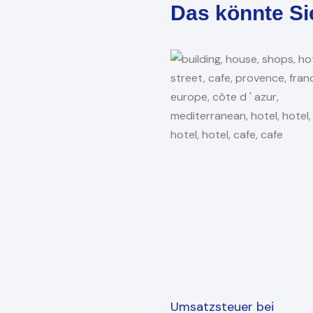
Das könnte Si
Umsatzsteuer bei