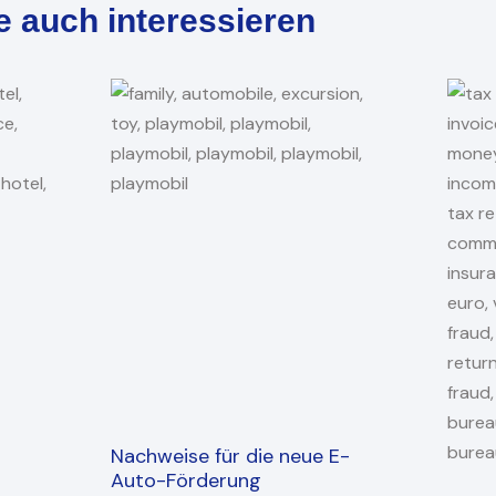
e auch interessieren
Nachweise für die neue E-
Auto-Förderung