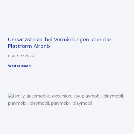
Umsatzsteuer bei Vermietungen über die
Plattform Airbnb
6. August 2026
Weiterlesen