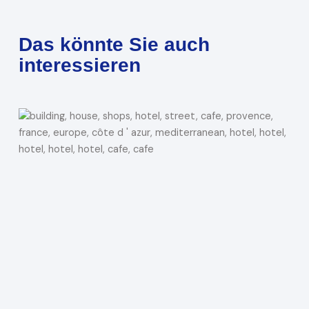
Das könnte Sie auch
interessieren