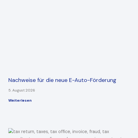
Nachweise für die neue E-Auto-Förderung
5. August 2026
Weiterlesen