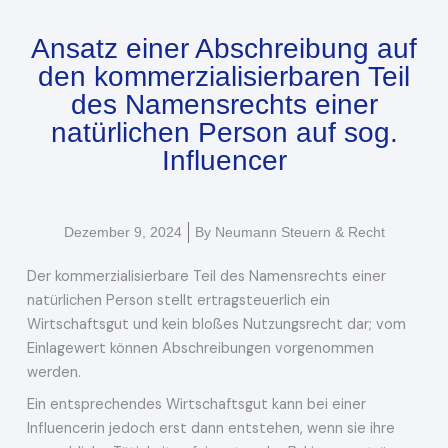
Ansatz einer Abschreibung auf
den kommerzialisierbaren Teil
des Namensrechts einer
natürlichen Person auf sog.
Influencer
Dezember 9, 2024
By
Neumann Steuern & Recht
Der kommerzialisierbare Teil des Namensrechts einer
natürlichen Person stellt ertragsteuerlich ein
Wirtschaftsgut und kein bloßes Nutzungsrecht dar; vom
Einlagewert können Abschreibungen vorgenommen
werden.
Ein entsprechendes Wirtschaftsgut kann bei einer
Influencerin jedoch erst dann entstehen, wenn sie ihre