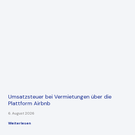
Umsatzsteuer bei Vermietungen über die
Plattform Airbnb
6. August 2026
Weiterlesen