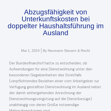
Abzugsfähigkeit von
Unterkunftskosten bei
doppelter Haushaltsführung im
Ausland
Mai 1, 2024
By
Neumann Steuern & Recht
Der Bundesfinanzhof hatte zu entscheiden, ob
Aufwendungen für eine Dienstwohnung unter den
besonderen Gegebenheiten des Streitfalls
(verpflichtendes Beziehen einer vom Arbeitgeber zur
Verfügung gestellten Dienstwohnung im Ausland nebst
der damit einhergehenden Anrechnung der
Dienstwohnungsvergütung auf die Dienstbezüge)
unabhängig von deren Größe notwendige
Mehraufwendungen sind.