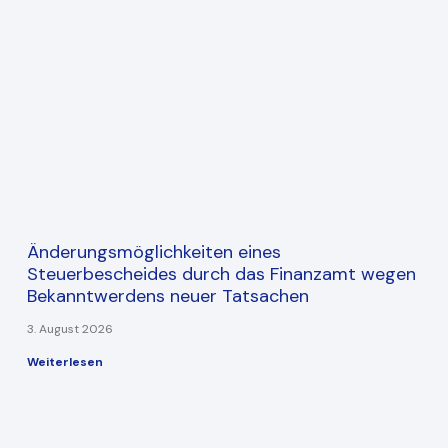
Änderungsmöglichkeiten eines
Steuerbescheides durch das Finanzamt wegen
Bekanntwerdens neuer Tatsachen
3. August 2026
Weiterlesen