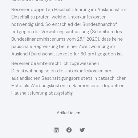
Bei einer doppelten Haushaltsführung im Ausland ist im
Einzelfall zu prüfen, welche Unterkunftskosten
notwendig sind. So entschied der Bundesfinanzhof
entgegen der Verwaltungsauffassung (Schreiben des
Bundesfinanzministeriums vom 25.11.2020), dass keine
pauschale Begrenzung bei einer Zweitwohnung im
Ausland (Durchschnittsmiete für 60 qm) gegeben ist.
Bei einer beamtenrechtlich zugewiesenen
Dienstwohnung seien die Unterkunftskosten am
ausländischen Beschäftigungsort stets in tatsächlicher
Höhe als Werbungskosten im Rahmen einer doppelten
Haushaltsführung abzugsfähig.
Artikel teilen: