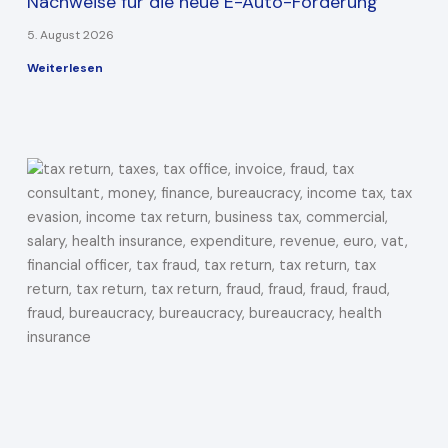
Nachweise für die neue E-Auto-Förderung
5. August 2026
Weiterlesen