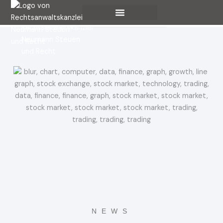
Zum
Inhalt
springen
NEWS