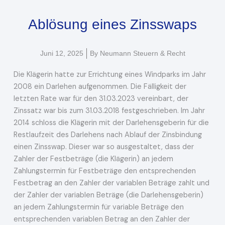
Ablösung eines Zinsswaps
Juni 12, 2025
By
Neumann Steuern & Recht
Die Klägerin hatte zur Errichtung eines Windparks im Jahr
2008 ein Darlehen aufgenommen. Die Fälligkeit der
letzten Rate war für den 31.03.2023 vereinbart, der
Zinssatz war bis zum 31.03.2018 festgeschrieben. Im Jahr
2014 schloss die Klägerin mit der Darlehensgeberin für die
Restlaufzeit des Darlehens nach Ablauf der Zinsbindung
einen Zinsswap. Dieser war so ausgestaltet, dass der
Zahler der Festbeträge (die Klägerin) an jedem
Zahlungstermin für Festbeträge den entsprechenden
Festbetrag an den Zahler der variablen Beträge zahlt und
der Zahler der variablen Beträge (die Darlehensgeberin)
an jedem Zahlungstermin für variable Beträge den
entsprechenden variablen Betrag an den Zahler der