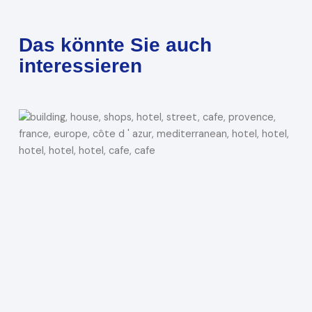
Das könnte Sie auch
interessieren